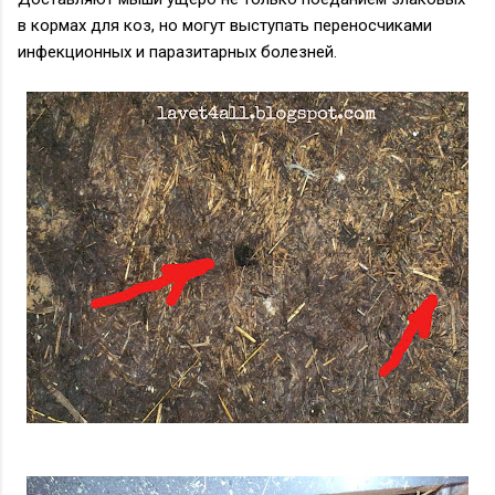
в кормах для коз, но могут выступать переносчиками
инфекционных и паразитарных болезней.