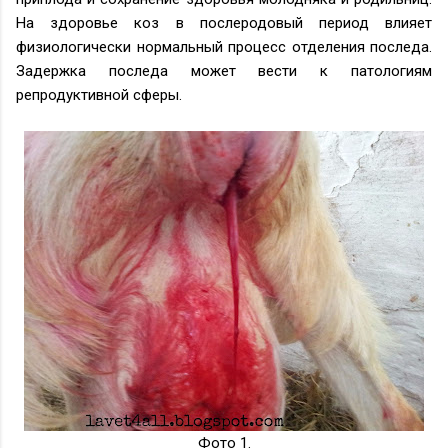
На здоровье коз в послеродовый период влияет
физиологически нормальный процесс отделения последа.
Задержка последа может вести к патологиям
репродуктивной сферы.
Фото 1.