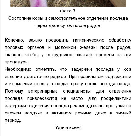
Фото 3.
Состояние козы и самостоятельное отделение последа
через двое суток после родов.
Конечно, важно проводить гигиеническую обработку
половых органов и молочной железы после родов,
главное, чтобы у сотрудников хватало времени на эти
процедуры.
Необходимо отметить, что задержки последа у коз
явление достаточно редкое. При правильном содержании
и кормлении послед отходит сразу после выхода плода.
Поэтому ветеринарные специалисты для отделения
последа привлекаются не часто. Для профилактики
задержки отделения последа рекомендованы прогулки на
свежем воздухе в активном режиме даже в зимний
период.
Удачи всем!