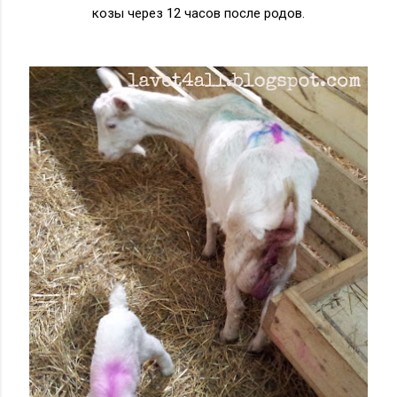
козы через 12 часов после родов.