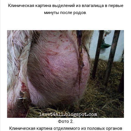
Клиническая картина выделений из влагалища в первые
минуты после родов.
Фото 2.
Клиническая картина отделяемого из половых органов