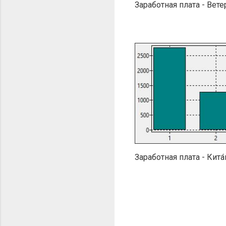
Заработная плата - Вете
Заработная плата - Кита