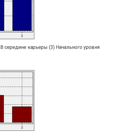
) В середине карьеры (3) Начального уровня