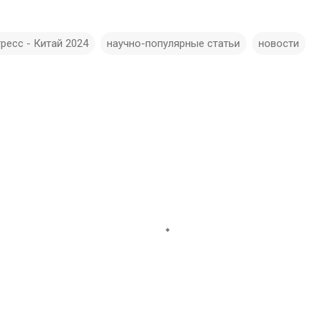
ресс - Китай 2024
научно-популярные статьи
новости