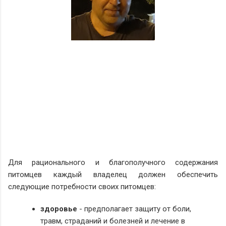
Для рационального и благополучного содержания
питомцев каждый владелец должен обеспечить
следующие потребности своих питомцев:
здоровье
- предполагает защиту от боли,
травм, страданий и болезней и лечение в