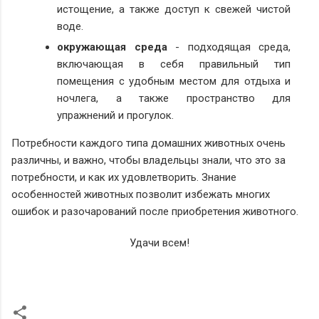
истощение, а также доступ к свежей чистой
воде.
окружающая среда
- подходящая среда,
включающая в себя правильный тип
помещения с удобным местом для отдыха и
ночлега, а также пространство для
упражнений и прогулок.
Потребности каждого типа домашних животных очень
различны, и важно, чтобы владельцы знали, что это за
потребности, и как их удовлетворить. Знание
особенностей животных позволит избежать многих
ошибок и разочарований после приобретения животного.
Удачи всем!