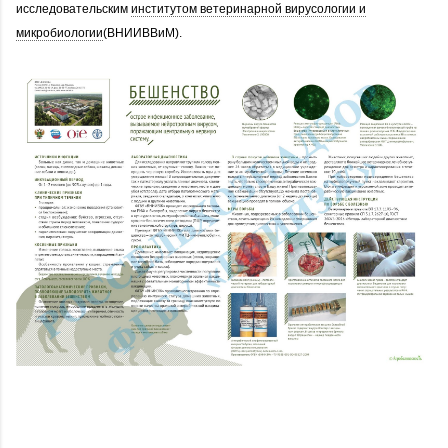
исследовательским
институтом ветеринарной вирусологии и
микробиологии
(ВНИИВВиМ).