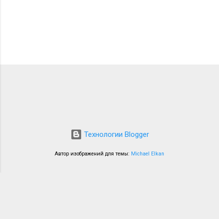
Технологии Blogger
Автор изображений для темы:
Michael Elkan