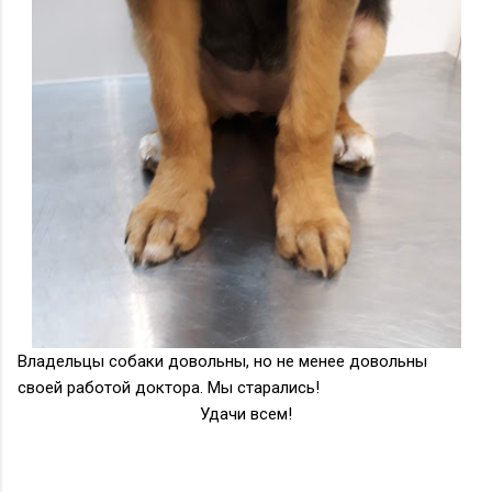
Владельцы собаки довольны, но не менее довольны
своей работой доктора. Мы старались!
Удачи всем!