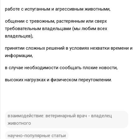
работе с испуганным и агрессивным животными,
общении с тревожным, растерянным или сверх
требовательным владельцами (мы любим всех
владельцев),
принятии сложных решений в условиях нехватки времени и
информации,
в случае необходимости сообщать плохие новости,
высоких нагрузках и физическом переутомлении.
взаимодействие: ветеринарный врач - владелец
животного
научно-популярные статьи