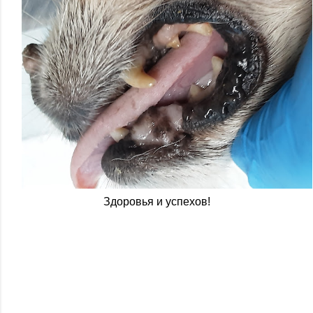
Здоровья и успехов!