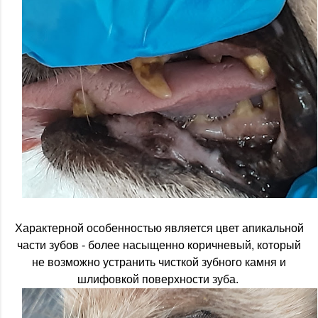
Характерной особенностью является цвет апикальной
части зубов - более насыщенно коричневый, который
не возможно устранить чисткой зубного камня и
шлифовкой поверхности зуба.