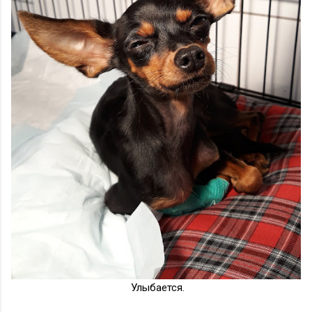
Улыбается.