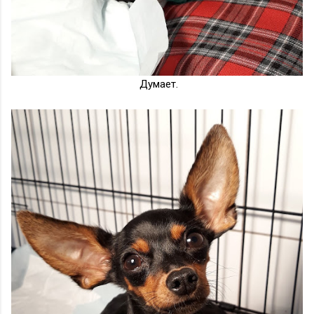
Думает.