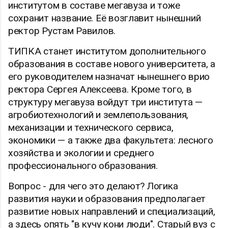
институтом в составе мегавуза и тоже
сохранит название. Её возглавит нынешний
ректор Рустам Равилов.
ТИПКА станет институтом дополнительного
образования в составе нового университета, а
его руководителем назначат нынешнего врио
ректора Сергея Алексеева. Кроме того, в
структуру мегавуза войдут три института —
агробиотехнологий и землепользования,
механизации и технического сервиса,
экономики — а также два факультета: лесного
хозяйства и экологии и среднего
профессионального образования.
Вопрос - для чего это делают? Логика
развития науки и образования предполагает
развитие новых направлений и специализаций,
а здесь опять "в кучу кони люди". Старый вуз с