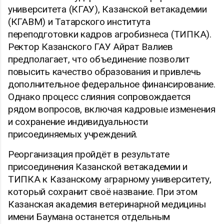
университета (КГАУ), Казанской ветакадемии
(КГАВМ) и Татарского института
переподготовки кадров агробизнеса (ТИПКА).
Ректор Казанского ГАУ Айрат Валиев
предполагает, что объединение позволит
повысить качество образования и привлечь
дополнительное федеральное финансирование.
Однако процесс слияния сопровождается
рядом вопросов, включая кадровые изменения
и сохранение индивидуальности
присоединяемых учреждений.
Реорганизация пройдёт в результате
присоединения Казанской ветакадемии и
ТИПКА к Казанскому аграрному университету,
который сохранит своё название. При этом
Казанская академия ветеринарной медицины
имени Баумана останется отдельным