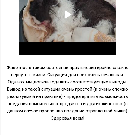
Животное в таком состоянии практически крайне сложно
вернуть к жизни. Ситуация для всех очень печальная.
Однако, мы должны сделать соответствующие выводы.
Вывод из такой ситуации очень простой (и очень сложно
реализуемый на практике) - предотвратить возможность
поедания сомнительных продуктов и других животных (в
данном случае произошло поедание отравленной мыши).
Здоровья всем!