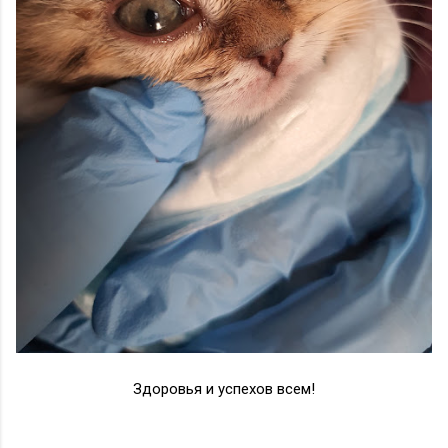
Здоровья и успехов всем!