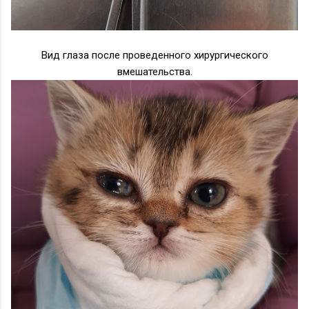
Вид глаза после проведенного хирургического
вмешательства.