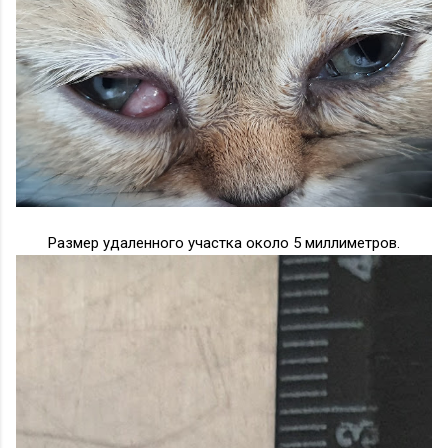
Размер удаленного участка около 5 миллиметров.